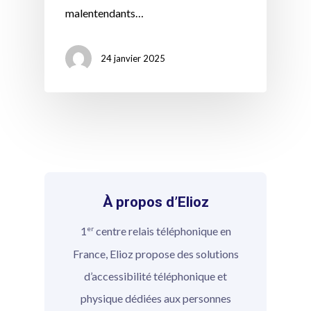
malentendants…
24 janvier 2025
À propos d’Elioz
er
1
centre relais téléphonique en
France, Elioz propose des solutions
d’accessibilité téléphonique et
physique dédiées aux personnes