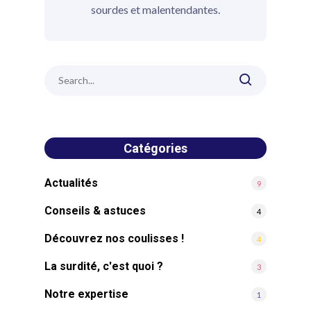
sourdes et malentendantes.
Catégories
Actualités
9
Conseils & astuces
4
Découvrez nos coulisses !
4
La surdité, c'est quoi ?
3
Notre expertise
1