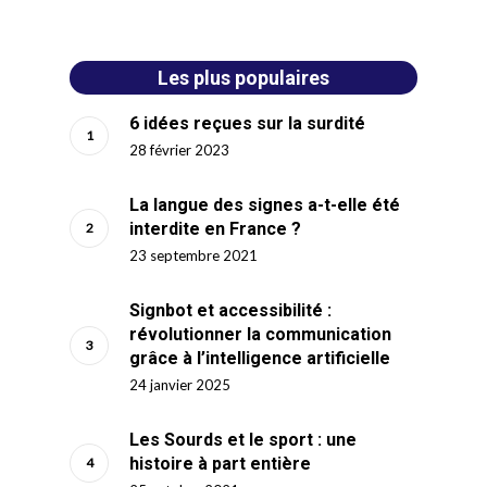
Les plus populaires
6 idées reçues sur la surdité
28 février 2023
La langue des signes a-t-elle été
interdite en France ?
23 septembre 2021
Signbot et accessibilité :
révolutionner la communication
grâce à l’intelligence artificielle
24 janvier 2025
Les Sourds et le sport : une
histoire à part entière