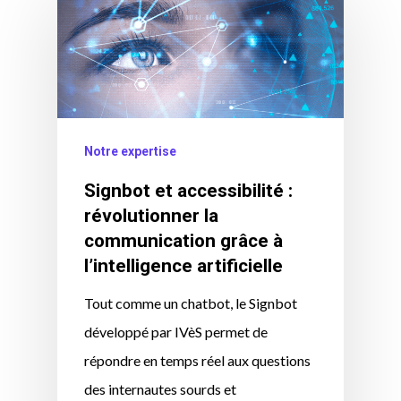
Notre expertise
Signbot et accessibilité :
révolutionner la
communication grâce à
l’intelligence artificielle
Tout comme un chatbot, le Signbot
développé par IVèS permet de
répondre en temps réel aux questions
des internautes sourds et