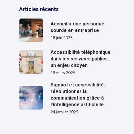
Articles récents
Accueillir une personne
sourde en entreprise
18 juin 2025
Accessibilité téléphonique
dans les services publics :
un enjeu citoyen
18 mars 2025
Signbot et accessibilité :
révolutionner la
communication grâce à
l’intelligence artificielle
24 janvier 2025