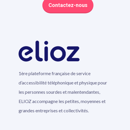
Contactez-nous
1ère plateforme française de service
d’accessibilité téléphonique et physique pour
les personnes sourdes et malentendantes,
ELIOZ accompagne les petites, moyennes et
grandes entreprises et collectivités.