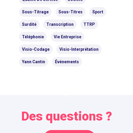
Sous-Titrage
Sous-Titres
Sport
Surdité
Transcription
TTRP
Téléphonie
Vie Entreprise
Visio-Codage
Visio-Interprétation
Yann Cantin
Événements
Des questions ?