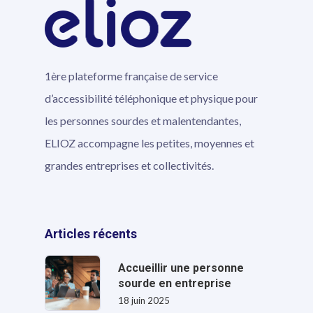
1ère plateforme française de service
d’accessibilité téléphonique et physique pour
les personnes sourdes et malentendantes,
ELIOZ accompagne les petites, moyennes et
grandes entreprises et collectivités.
Articles récents
Accueillir une personne
sourde en entreprise
18 juin 2025