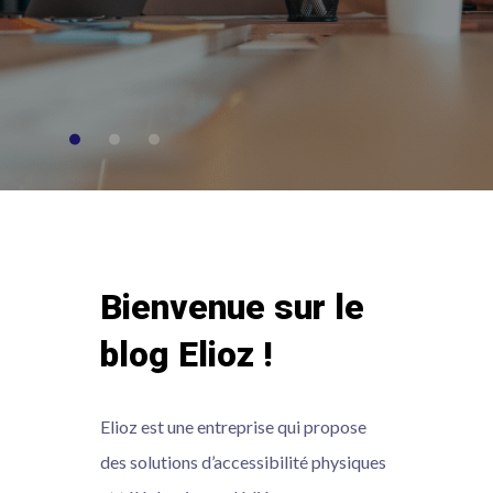
Bienvenue
sur
le
blog
Elioz
!
Elioz est une entreprise qui propose
des solutions d’accessibilité physiques