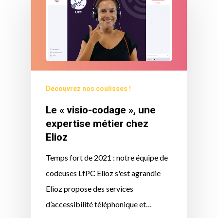
Découvrez nos coulisses !
Le « visio-codage », une
expertise métier chez
Elioz
Temps fort de 2021 : notre équipe de
codeuses LfPC Elioz s'est agrandie
Elioz propose des services
d’accessibilité téléphonique et…