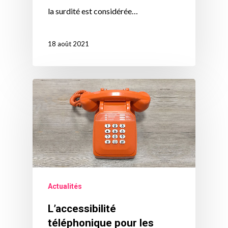
la surdité est considérée…
18 août 2021
Actualités
L’accessibilité
téléphonique pour les