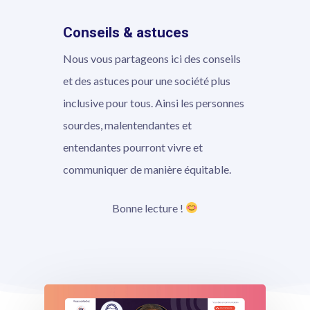
Conseils & astuces
Nous vous partageons ici des conseils
et des astuces pour une société plus
inclusive pour tous. Ainsi les personnes
sourdes, malentendantes et
entendantes pourront vivre et
communiquer de manière équitable.
Bonne lecture !