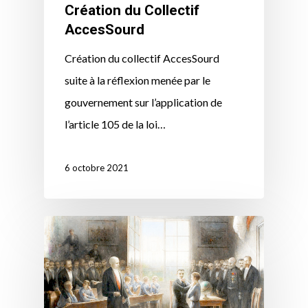
Création du Collectif
AccesSourd
Création du collectif AccesSourd
suite à la réflexion menée par le
gouvernement sur l’application de
l’article 105 de la loi…
6 octobre 2021