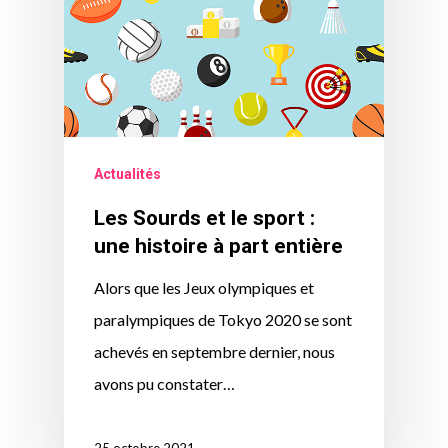
Actualités
Les Sourds et le sport :
une histoire à part entière
Alors que les Jeux olympiques et
paralympiques de Tokyo 2020 se sont
achevés en septembre dernier, nous
avons pu constater…