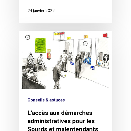
24 janvier 2022
Conseils & astuces
L’accès aux démarches
administratives pour les
Sourds et malentendants