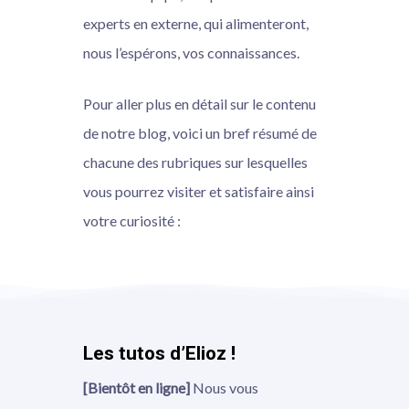
experts en externe, qui alimenteront,
nous l’espérons, vos connaissances.
Pour aller plus en détail sur le contenu
de notre blog, voici un bref résumé de
chacune des rubriques sur lesquelles
vous pourrez visiter et satisfaire ainsi
votre curiosité :
Les tutos d’Elioz !
[Bientôt en ligne]
Nous vous