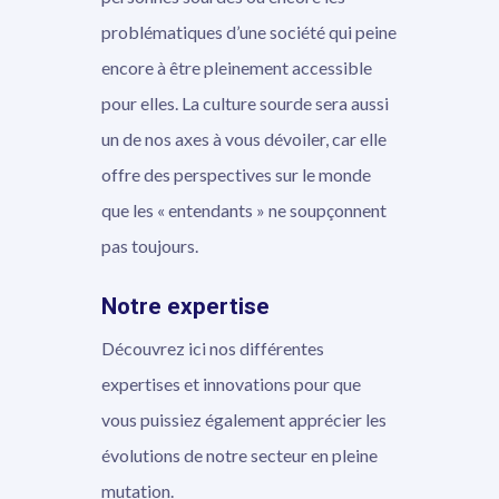
problématiques d’une société qui peine
encore à être pleinement accessible
pour elles. La culture sourde sera aussi
un de nos axes à vous dévoiler, car elle
offre des perspectives sur le monde
que les « entendants » ne soupçonnent
pas toujours.
Notre expertise
Découvrez ici nos différentes
expertises et innovations pour que
vous puissiez également apprécier les
évolutions de notre secteur en pleine
mutation.