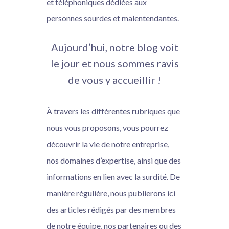
et téléphoniques dédiées aux
personnes sourdes et malentendantes.
Aujourd’hui, notre blog voit
le jour et nous sommes ravis
de vous y accueillir !
À travers les différentes rubriques que
nous vous proposons, vous pourrez
découvrir la vie de notre entreprise,
nos domaines d’expertise, ainsi que des
informations en lien avec la surdité. De
manière régulière, nous publierons ici
des articles rédigés par des membres
de notre équipe, nos partenaires ou des