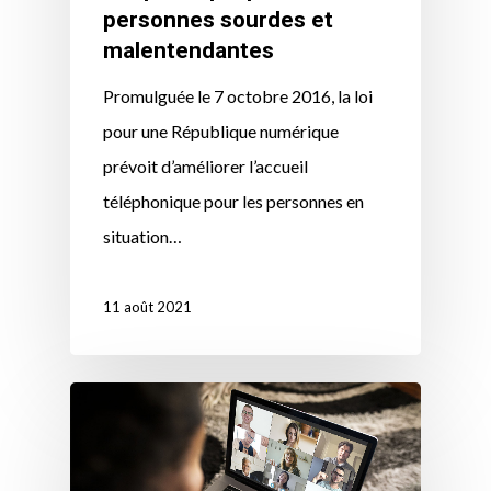
personnes sourdes et
malentendantes
Promulguée le 7 octobre 2016, la loi
pour une République numérique
prévoit d’améliorer l’accueil
téléphonique pour les personnes en
situation…
11 août 2021