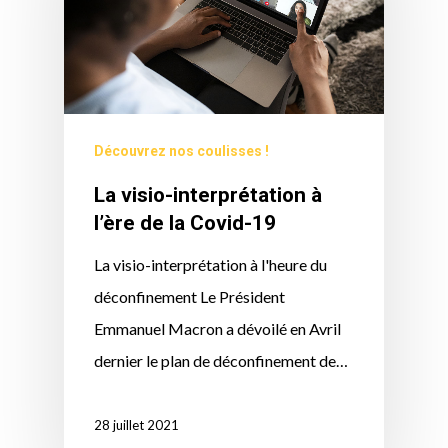
Découvrez nos coulisses !
La visio-interprétation à
l’ère de la Covid-19
La visio-interprétation à l'heure du
déconfinement Le Président
Emmanuel Macron a dévoilé en Avril
dernier le plan de déconfinement de…
28 juillet 2021