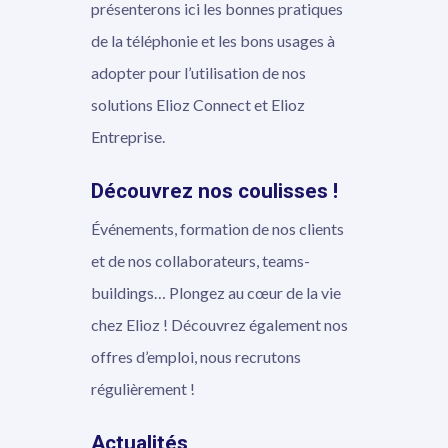
présenterons ici les bonnes pratiques
de la téléphonie et les bons usages à
adopter pour l’utilisation de nos
solutions Elioz Connect et Elioz
Entreprise.
Découvrez nos coulisses !
Événements, formation de nos clients
et de nos collaborateurs, teams-
buildings… Plongez au cœur de la vie
chez Elioz ! Découvrez également nos
offres d’emploi, nous recrutons
régulièrement !
Actualités