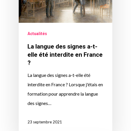
Actualités
La langue des signes a-t-
elle été interdite en France
?
La langue des signes a-t-elle été
interdite en France ? Lorsque j'étais en
formation pour apprendre la langue
des signes…
23 septembre 2021