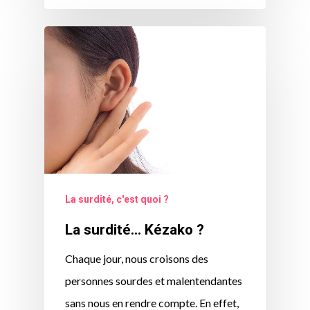
La surdité, c'est quoi ?
La surdité… Kézako ?
Chaque jour, nous croisons des
personnes sourdes et malentendantes
sans nous en rendre compte. En effet,