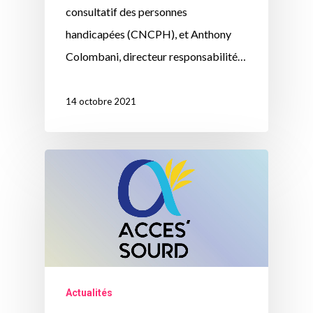
consultatif des personnes
handicapées (CNCPH), et Anthony
Colombani, directeur responsabilité…
14 octobre 2021
Actualités