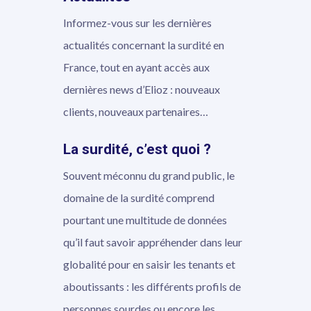
Informez-vous sur les dernières
actualités concernant la surdité en
France, tout en ayant accès aux
dernières news d’Elioz : nouveaux
clients, nouveaux partenaires…
La surdité, c’est quoi ?
Souvent méconnu du grand public, le
domaine de la surdité comprend
pourtant une multitude de données
qu’il faut savoir appréhender dans leur
globalité pour en saisir les tenants et
aboutissants : les différents profils de
personnes sourdes ou encore les