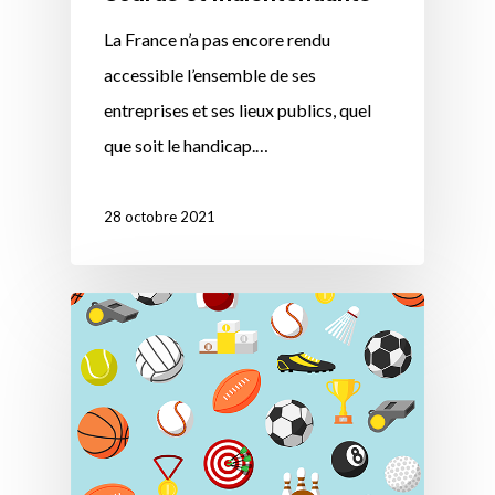
La France n’a pas encore rendu
accessible l’ensemble de ses
entreprises et ses lieux publics, quel
que soit le handicap.…
28 octobre 2021