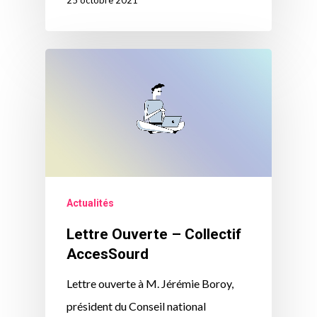
25 octobre 2021
Actualités
Lettre Ouverte – Collectif
AccesSourd
Lettre ouverte à M. Jérémie Boroy,
président du Conseil national