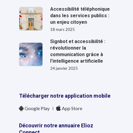
Accessibilité téléphonique
dans les services publics :
un enjeu citoyen
18 mars 2025
Signbot et accessibilité :
révolutionner la
communication grâce à
l’intelligence artificielle
24 janvier 2025
Télécharger notre application mobile
Google Play
l
App Store
Découvrir notre annuaire Elioz
Connect